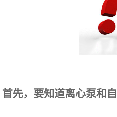
首先，要知道离心泵和自