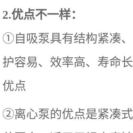
2.优点不一样：
①自吸泵具有结构紧凑、
护容易、效率高、寿命长
优点
②离心泵的优点是紧凑式