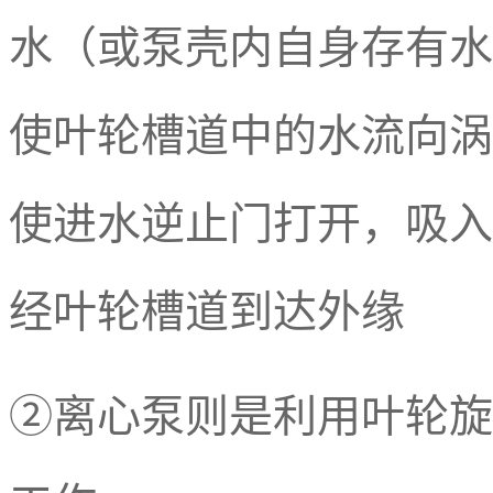
水
（或泵壳内自身存有水
使叶轮槽道中的水流向涡
使进水逆止门打开，
吸入
经叶轮槽道到达外缘
②离心泵则是利用叶轮旋