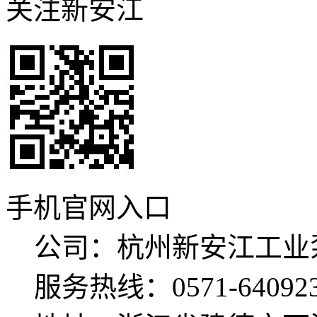
关注新安江
手机官网入口
公司：杭州新安江工业
服务热线：0571-640923