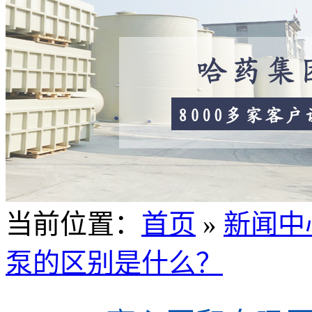
当前位置
：
首页
»
新闻中
泵的区别是什么？