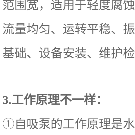
范围宽，
适用于轻度腐蚀
流量均匀、运转平稳、
振
基础、设备安装、维护检
3.工作原理不一样：
①自吸泵的工作原理是水