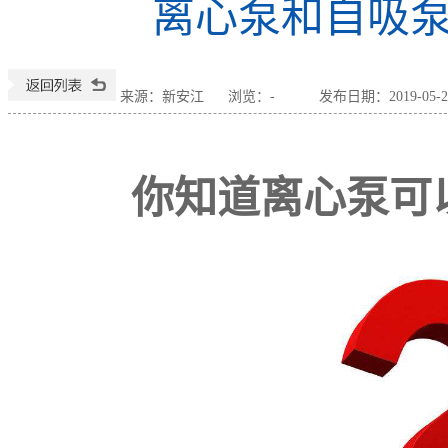
离心泵和自吸
来源：新安江
浏览：
-
发布日期：2019-05-21
你知道离心泵可