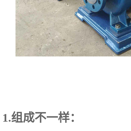
1.组成不一样：