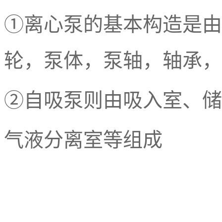
①离心泵的基本构造是由
轮，泵体，泵轴，轴承，
②自吸泵则由吸入室、储
气液分离室等组成