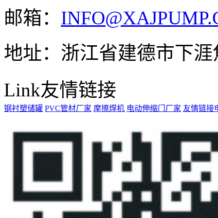
邮箱：
INFO@XAJPUMP
地址：浙江省建德市下涯
Link
友情链接
钢衬塑储罐
PVC管材厂家
摩擦焊机
电动伸缩门厂家
友情链接申