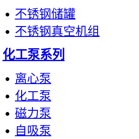
不锈钢储罐
不锈钢真空机组
化工泵系列
离心泵
化工泵
磁力泵
自吸泵