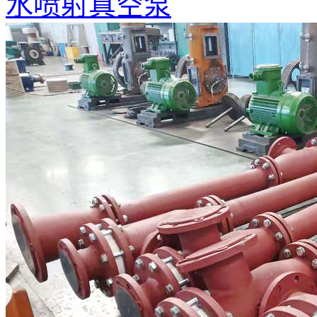
水喷射真空泵