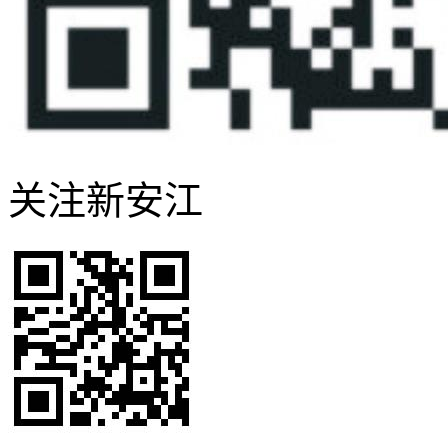
关注新安江