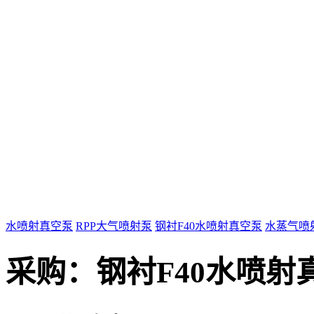
水喷射真空泵
RPP大气喷射泵
钢衬F40水喷射真空泵
水蒸气喷
采购：
钢衬F40水喷射