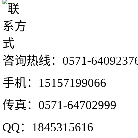
咨询热线：
0571-6409237
手机：15157199066
传真：0571-64702999
QQ：1845315616