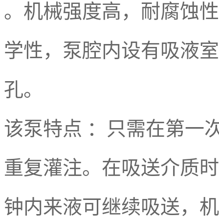
。机械强度高，耐腐蚀性
学性，泵腔内设有吸液室
孔。
该泵特点 ：只需在第一
重复灌注。在吸送介质时
钟内来液可继续吸送，机