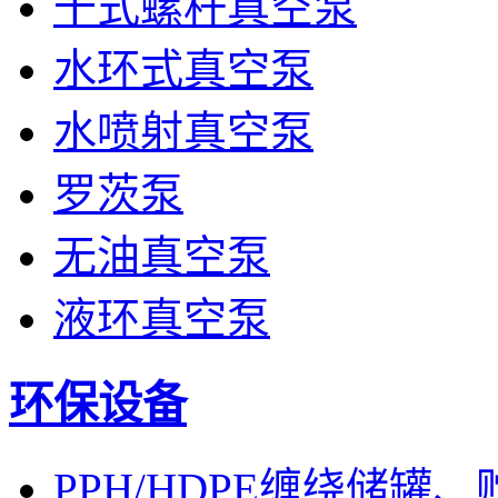
干式螺杆真空泵
水环式真空泵
水喷射真空泵
罗茨泵
无油真空泵
液环真空泵
环保设备
PPH/HDPE缠绕储罐、