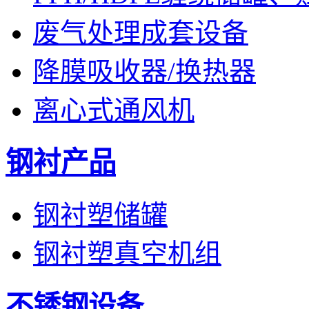
废气处理成套设备
降膜吸收器/换热器
离心式通风机
钢衬产品
钢衬塑储罐
钢衬塑真空机组
不锈钢设备