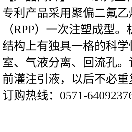
专利产品采用聚偏二氟乙烯
（RPP）一次注塑成型
结构上有独具一格的科学
室、气液分离、回流孔。
前灌注引液，以后不必重
订购热线：
0571-6409237