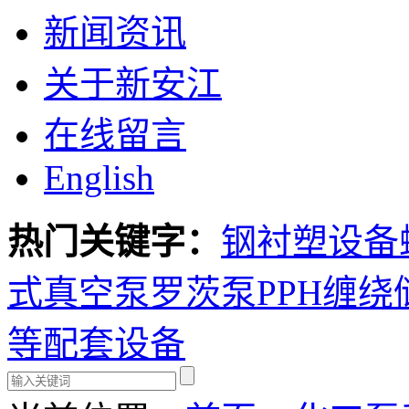
新闻资讯
关于新安江
在线留言
English
热门关键字：
钢衬塑设备
式真空泵
罗茨泵
PPH缠绕
等配套设备