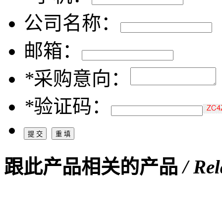
公司名称：
邮箱：
*
采购意向：
*
验证码：
跟此产品相关的产品
/ Re