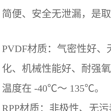
简便、安全无泄漏，是取
PVDF材质：气密性好
化、机械性能好、耐强氧
温度在 -40℃～ 135℃。
RPP材质：非极性、无