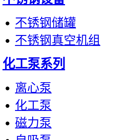
不锈钢储罐
不锈钢真空机组
化工泵系列
离心泵
化工泵
磁力泵