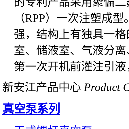
的专利产品采用聚偏二
（RPP）一次注塑成
强，结构上有独具一格
室、储液室、气液分离
第一次开机前灌注引液
新安江产品中心
Product C
真空泵系列