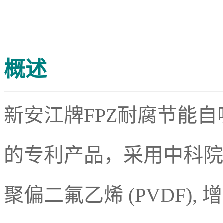
概述
新安江牌FPZ耐腐节能
的专利产品，采用中科院
聚偏二氟乙烯 (PVDF), 