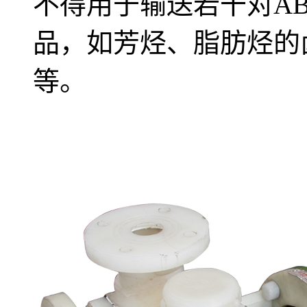
不得用于输送若干对A
品，如芳烃、脂肪烃的
等。