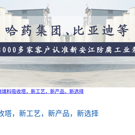
缠绕填料吸收塔，新工艺，新产品，新选择
吸收塔，新工艺，新产品，新选择