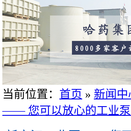
当前位置
：
首页
»
新闻中
—— 您可以放心的工业