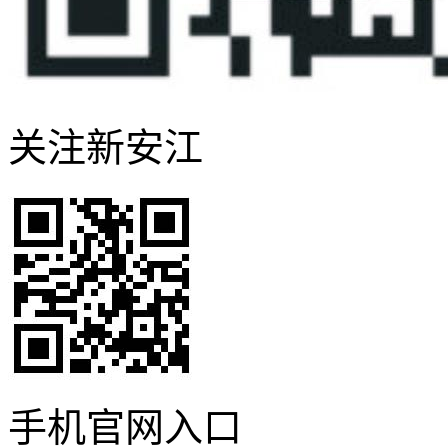
关注新安江
手机官网入口