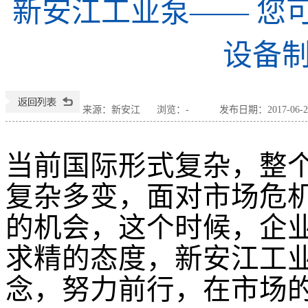
新安江工业泵—— 您
设备
来源：新安江
浏览：
-
发布日期：2017-06-21
当前国际形式复杂，整
复杂多变，面对市场危
的机会，这个时候，企
求精的态度，新安江工
念，努力前行，在市场