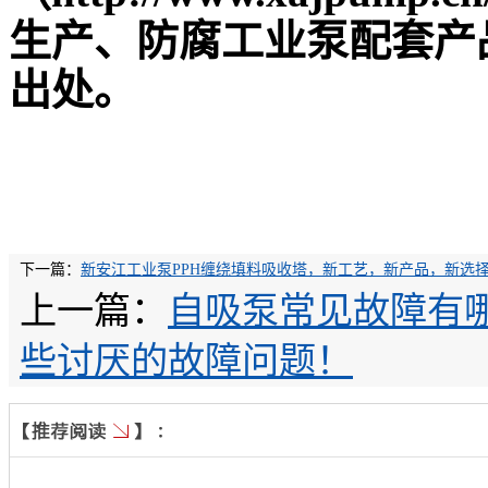
生产、防腐工业泵配套产
出处。
下一篇：
新安江工业泵PPH缠绕填料吸收塔，新工艺，新产品，新选
上一篇：
自吸泵常见故障有
些讨厌的故障问题！