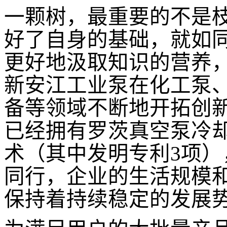
一颗树，最重要的不是
好了自身的基础，就如
更好地汲取知识的营养
新安江工业泵在化工泵
备等领域不断地开拓创
已经拥有罗茨真空泵冷
术（其中发明专利
3
项）
同行，企业的生活规模
保持着持续稳定的发展