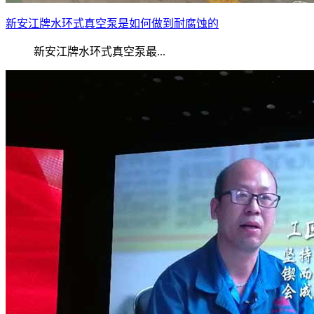
新安江牌水环式真空泵是如何做到耐腐蚀的
新安江牌水环式真空泵最...